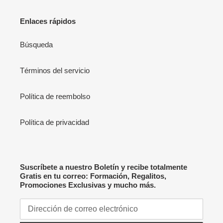
Enlaces rápidos
Búsqueda
Términos del servicio
Política de reembolso
Política de privacidad
Suscríbete a nuestro Boletín y recibe totalmente
Gratis en tu correo: Formación, Regalitos,
Promociones Exclusivas y mucho más.