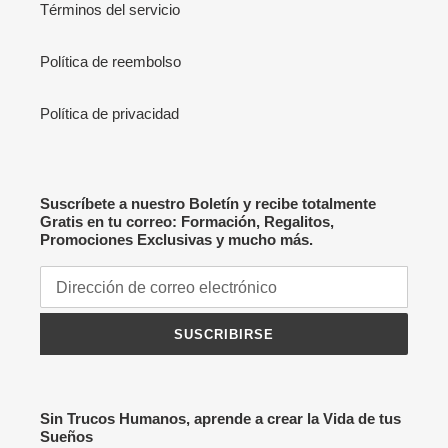
Términos del servicio
Política de reembolso
Política de privacidad
Suscríbete a nuestro Boletín y recibe totalmente
Gratis en tu correo: Formación, Regalitos,
Promociones Exclusivas y mucho más.
SUSCRIBIRSE
Sin Trucos Humanos, aprende a crear la Vida de tus
Sueños