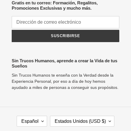
Política de reembolso
Política de privacidad
Suscríbete a nuestro Boletín y recibe totalmente
Gratis en tu correo: Formación, Regalitos,
Promociones Exclusivas y mucho más.
SUSCRIBIRSE
Sin Trucos Humanos, aprende a crear la Vida de tus
Sueños
Sin Trucos Humanos te enseña con la Verdad desde la