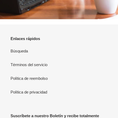
Enlaces rápidos
Búsqueda
Términos del servicio