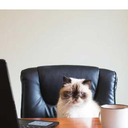
VER TODO