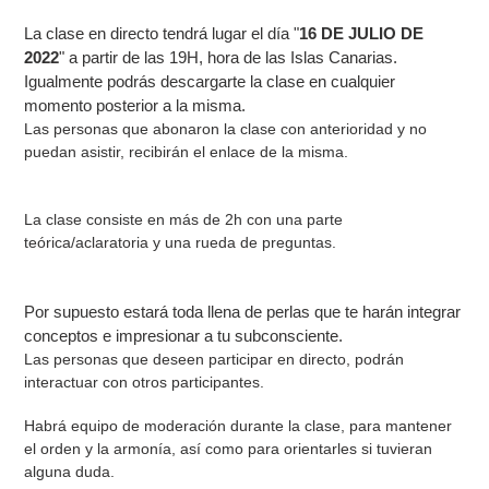
La clase en directo tendrá lugar el día "
16 DE JULIO DE
2022
" a partir de las 19H, hora de las Islas Canarias.
Igualmente podrás descargarte la clase en cualquier
momento posterior a la misma.
Las personas que abonaron la clase con anterioridad y no
puedan asistir, recibirán el enlace de la misma.
La clase consiste en más de 2h con una parte
teórica/aclaratoria y una rueda de preguntas.
Por supuesto estará toda llena de perlas que te harán integrar
conceptos e impresionar a tu subconsciente.
Las personas que deseen participar en directo, podrán
interactuar con otros participantes.
Habrá equipo de moderación durante la clase, para mantener
el orden y la armonía, así como para orientarles si tuvieran
alguna duda.