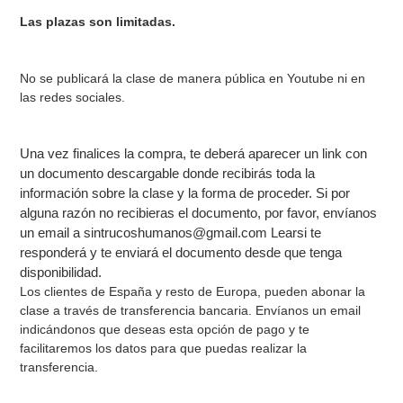
Las plazas son limitadas.
No se publicará la clase de manera pública en Youtube ni en
las redes sociales.
Una vez finalices la compra, te deberá aparecer un link con
un documento descargable donde recibirás toda la
información sobre la clase y la forma de proceder. Si por
alguna razón no recibieras el documento, por favor, envíanos
un email a sintrucoshumanos@gmail.com Learsi te
responderá y te enviará el documento desde que tenga
disponibilidad.
Los clientes de España y resto de Europa, pueden abonar la
clase a través de transferencia bancaria. Envíanos un email
indicándonos que deseas esta opción de pago y te
facilitaremos los datos para que puedas realizar la
transferencia.