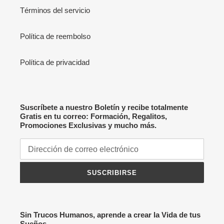
Términos del servicio
Política de reembolso
Política de privacidad
Suscríbete a nuestro Boletín y recibe totalmente
Gratis en tu correo: Formación, Regalitos,
Promociones Exclusivas y mucho más.
SUSCRIBIRSE
Sin Trucos Humanos, aprende a crear la Vida de tus
Sueños