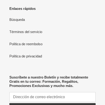
Enlaces rápidos
Búsqueda
Términos del servicio
Política de reembolso
Política de privacidad
Suscríbete a nuestro Boletín y recibe totalmente
Gratis en tu correo: Formación, Regalitos,
Promociones Exclusivas y mucho más.