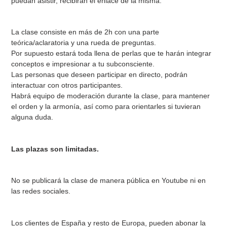
puedan asistir, recibirán el enlace de la misma.
La clase consiste en más de 2h con una parte
teórica/aclaratoria y una rueda de preguntas.
Por supuesto estará toda llena de perlas que te harán integrar
conceptos e impresionar a tu subconsciente.
Las personas que deseen participar en directo, podrán
interactuar con otros participantes.
Habrá equipo de moderación durante la clase, para mantener
el orden y la armonía, así como para orientarles si tuvieran
alguna duda.
Las plazas son limitadas.
No se publicará la clase de manera pública en Youtube ni en
las redes sociales.
Los clientes de España y resto de Europa, pueden abonar la