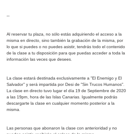
--
Al reservar tu plaza, no sólo estás adquiriendo el acceso a la
misma en directo, sino también la grabación de la misma, por
lo que si puedes o no puedes asistir, tendrás todo el contenido
de la clase a tu disposición para que puedas acceder a toda la
información las veces que desees.
La clase estará destinada exclusivamente a "El Enemigo y El
Salvador" y será impartida por Desi de "Sin Trucos Humanos".
La clase en directo tuvo lugar el día 19 de Septiembre de 2020
a las 19pm, hora de las Islas Canarias. Igualmente podrás
descargarte la clase en cualquier momento posterior a la
misma.
Las personas que abonaron la clase con anterioridad y no