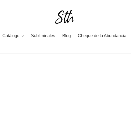
Catálogo
Subliminales
Blog
Cheque de la Abundancia