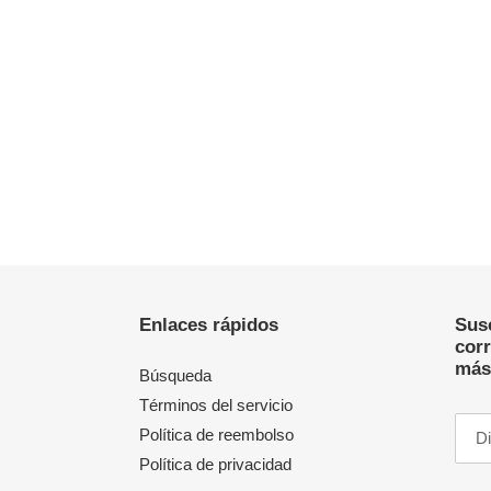
Enlaces rápidos
Susc
cor
más
Búsqueda
Términos del servicio
Política de reembolso
Política de privacidad