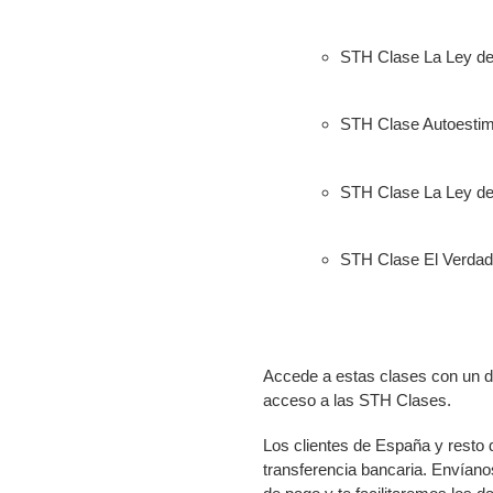
STH Clase La Ley de
STH Clase Autoesti
STH Clase La Ley de 
STH Clase El Verdad
Accede a estas clases con un de
acceso a las STH Clases.
Los clientes de España y resto 
transferencia bancaria. Envían