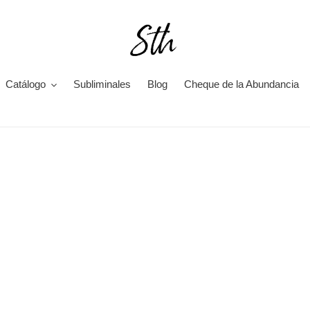
Catálogo
Subliminales
Blog
Cheque de la Abundancia