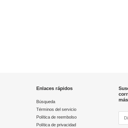
Enlaces rápidos
Susc
cor
más
Búsqueda
Términos del servicio
Política de reembolso
Política de privacidad