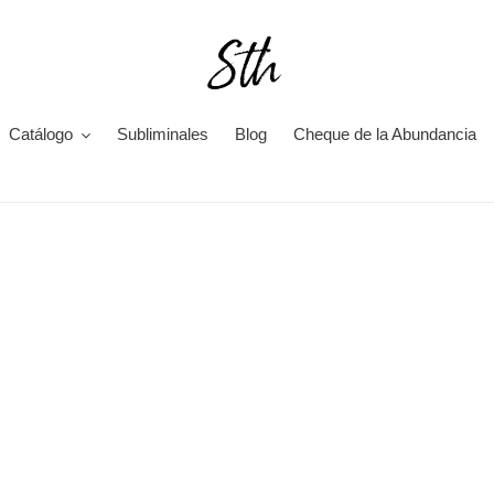
Catálogo
Subliminales
Blog
Cheque de la Abundancia