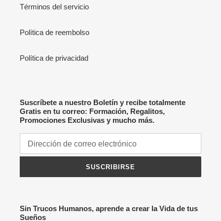
Términos del servicio
Política de reembolso
Política de privacidad
Suscríbete a nuestro Boletín y recibe totalmente
Gratis en tu correo: Formación, Regalitos,
Promociones Exclusivas y mucho más.
SUSCRIBIRSE
Sin Trucos Humanos, aprende a crear la Vida de tus
Sueños