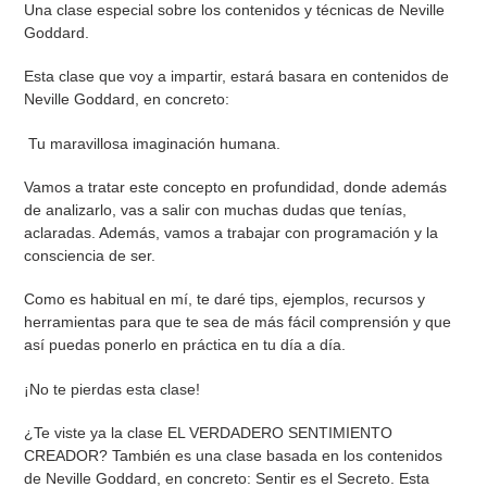
Una clase especial sobre los contenidos y técnicas de Neville
Goddard.
Esta clase que voy a impartir, estará basara en contenidos de
Neville Goddard, en concreto:
Tu maravillosa imaginación humana.
Vamos a tratar este concepto en profundidad, donde además
de analizarlo, vas a salir con muchas dudas que tenías,
aclaradas. Además, vamos a trabajar con programación y la
consciencia de ser.
Como es habitual en mí, te daré tips, ejemplos, recursos y
herramientas para que te sea de más fácil comprensión y que
así puedas ponerlo en práctica en tu día a día.
¡No te pierdas esta clase!
¿Te viste ya la clase EL VERDADERO SENTIMIENTO
CREADOR? También es una clase basada en los contenidos
de Neville Goddard, en concreto: Sentir es el Secreto. Esta