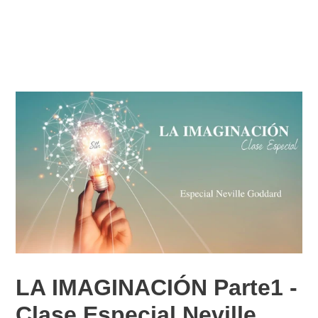
LA IMAGINACIÓN Parte1 -
Clase Especial Neville