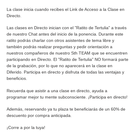
La clase inicia cuando recibes el Link de Acceso a la Clase en
Directo.
Las clases en Directo inician con el "Ratito de Tertulia" a través
de nuestro Chat antes del inicio de la ponencia. Durante este
ratito podrás charlar con otros asistentes de tema libre y
también podrás realizar preguntas y pedir orientación a
nuestros compañeros de nuestro Sth TEAM que se encuentren
participando en Directo. El "Ratito de Tertulia" NO formará parte
de la grabación, por lo que no aparecerá en la clase en
Diferido. Participa en directo y disfruta de todas las ventajas y
beneficios.
Recuerda que asistir a una clase en directo, ayuda a
programar mejor tu mente subconsciente. ¡Participa en directo!
Además, reservando ya tu plaza te beneficiarás de un 60% de
descuento por compra anticipada.
¡Corre a por la tuya!