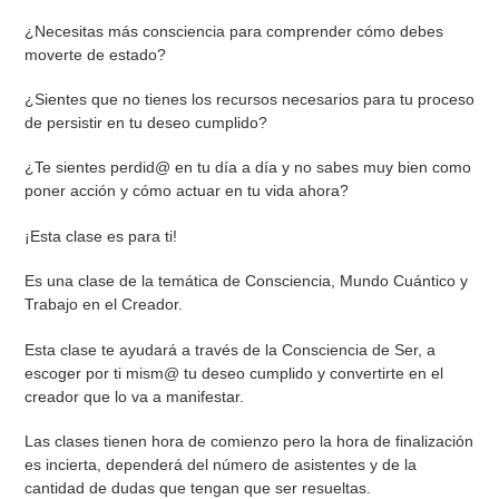
¿Necesitas más consciencia para comprender cómo debes
moverte de estado?
¿Sientes que no tienes los recursos necesarios para tu proceso
de persistir en tu deseo cumplido?
¿Te sientes perdid@ en tu día a día y no sabes muy bien como
poner acción y cómo actuar en tu vida ahora?
¡Esta clase es para ti!
Es una clase de la temática de Consciencia, Mundo Cuántico y
Trabajo en el Creador.
Esta clase te ayudará a través de la Consciencia de Ser, a
escoger por ti mism@ tu deseo cumplido y convertirte en el
creador que lo va a manifestar.
Las clases tienen hora de comienzo pero la hora de finalización
es incierta, dependerá del número de asistentes y de la
cantidad de dudas que tengan que ser resueltas.