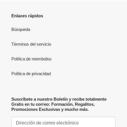
Enlaces rápidos
Búsqueda
Términos del servicio
Política de reembolso
Política de privacidad
Suscríbete a nuestro Boletín y recibe totalmente
Gratis en tu correo: Formación, Regalitos,
Promociones Exclusivas y mucho más.