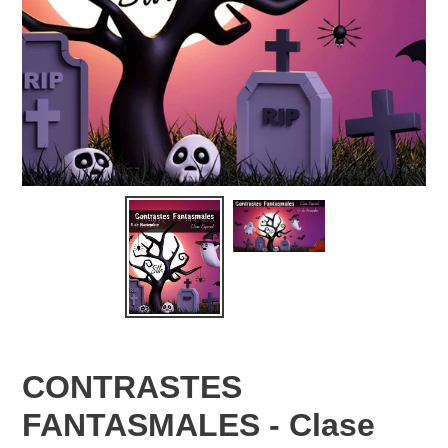
CONTRASTES
FANTASMALES - Clase