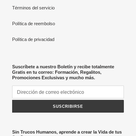
Términos del servicio
Política de reembolso
Política de privacidad
Suscríbete a nuestro Boletín y recibe totalmente
Gratis en tu correo: Formación, Regalitos,
Promociones Exclusivas y mucho más.
SUSCRIBIRSE
Sin Trucos Humanos, aprende a crear la Vida de tus