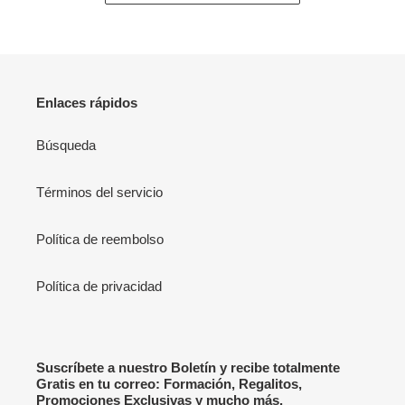
Enlaces rápidos
Búsqueda
Términos del servicio
Política de reembolso
Política de privacidad
Suscríbete a nuestro Boletín y recibe totalmente
Gratis en tu correo: Formación, Regalitos,
Promociones Exclusivas y mucho más.