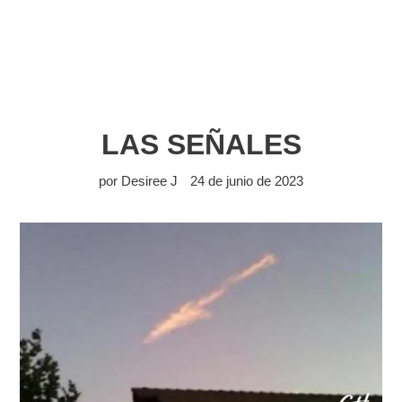
LAS SEÑALES
por Desiree J
24 de junio de 2023