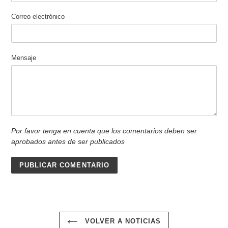
Correo electrónico
Mensaje
Por favor tenga en cuenta que los comentarios deben ser
aprobados antes de ser publicados
VOLVER A NOTICIAS